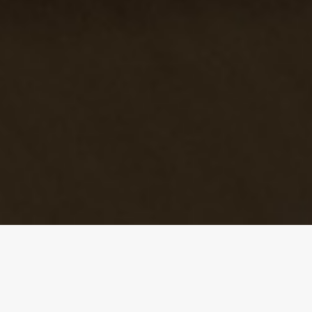
Актуальні новини
СЛУХАЙ