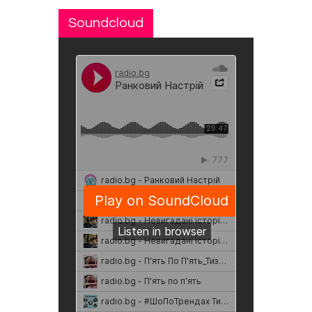
Soundcloud