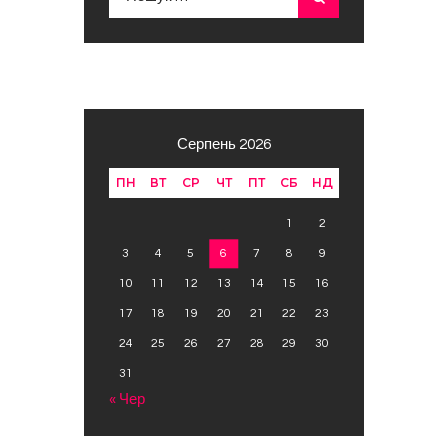
Серпень 2026
ПН
ВТ
СР
ЧТ
ПТ
СБ
НД
1
2
3
4
5
6
7
8
9
10
11
12
13
14
15
16
17
18
19
20
21
22
23
24
25
26
27
28
29
30
31
« Чер